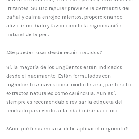
irritantes. Su uso regular previene la dermatitis del
pañal y calma enrojecimientos, proporcionando
alivio inmediato y favoreciendo la regeneración
natural de la piel.
¿Se pueden usar desde recién nacidos?
Sí, la mayoría de los ungüentos están indicados
desde el nacimiento. Están formulados con
ingredientes suaves como óxido de zinc, pantenol o
extractos naturales como caléndula. Aun así,
siempre es recomendable revisar la etiqueta del
producto para verificar la edad mínima de uso.
¿Con qué frecuencia se debe aplicar el ungüento?