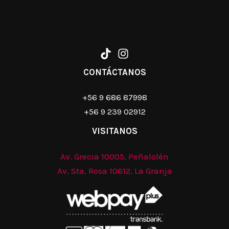
CONTÁCTANOS
+56 9 686 87998
+56 9 239 02912
VISITANOS
Av. Grecia 10005, Peñalolén
Av. Sta. Rosa 10612, La Granja