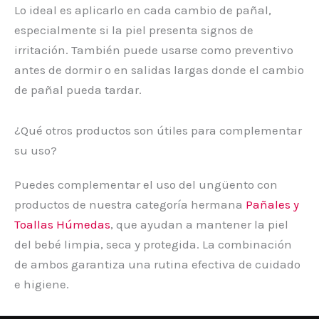
Lo ideal es aplicarlo en cada cambio de pañal,
especialmente si la piel presenta signos de
irritación. También puede usarse como preventivo
antes de dormir o en salidas largas donde el cambio
de pañal pueda tardar.
¿Qué otros productos son útiles para complementar
su uso?
Puedes complementar el uso del ungüento con
productos de nuestra categoría hermana
Pañales y
Toallas Húmedas
, que ayudan a mantener la piel
del bebé limpia, seca y protegida. La combinación
de ambos garantiza una rutina efectiva de cuidado
e higiene.