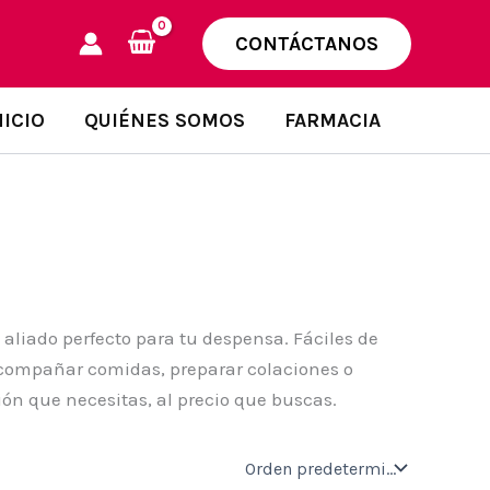
CONTÁCTANOS
NICIO
QUIÉNES SOMOS
FARMACIA
 aliado perfecto para tu despensa. Fáciles de
 acompañar comidas, preparar colaciones o
ón que necesitas, al precio que buscas.