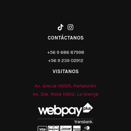
CONTÁCTANOS
+56 9 686 87998
+56 9 239 02912
VISITANOS
Av. Grecia 10005, Peñalolén
Av. Sta. Rosa 10612, La Granja