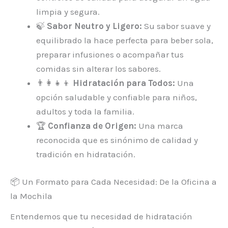
limpia y segura.
🍃
Sabor Neutro y Ligero:
Su sabor suave y
equilibrado la hace perfecta para beber sola,
preparar infusiones o acompañar tus
comidas sin alterar los sabores.
👨‍👩‍👧‍👦
Hidratación para Todos:
Una
opción saludable y confiable para niños,
adultos y toda la familia.
🏆
Confianza de Origen:
Una marca
reconocida que es sinónimo de calidad y
tradición en hidratación.
📦 Un Formato para Cada Necesidad: De la Oficina a
la Mochila
Entendemos que tu necesidad de hidratación