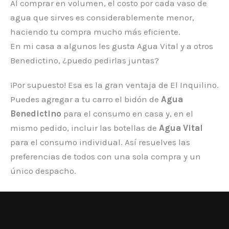
Al comprar en volumen, el costo por cada vaso de
agua que sirves es considerablemente menor,
haciendo tu compra mucho más eficiente.
En mi casa a algunos les gusta Agua Vital y a otros
Benedictino, ¿puedo pedirlas juntas?
¡Por supuesto! Esa es la gran ventaja de El Inquilino.
Puedes agregar a tu carro el bidón de
Agua
Benedictino
para el consumo en casa y, en el
mismo pedido, incluir las botellas de
Agua Vital
para el consumo individual. Así resuelves las
preferencias de todos con una sola compra y un
único despacho.