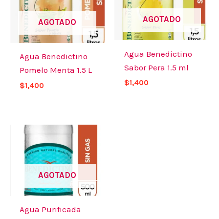
AGOTADO
AGOTADO
Agua Benedictino
Agua Benedictino
Sabor Pera 1.5 ml
Pomelo Menta 1.5 L
$
1,400
$
1,400
AGOTADO
Agua Purificada