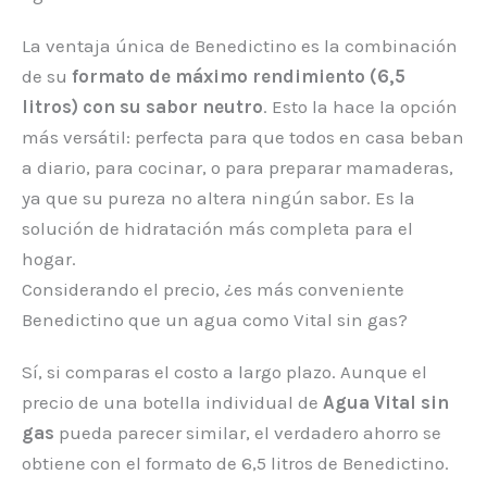
La ventaja única de Benedictino es la combinación
de su
formato de máximo rendimiento (6,5
litros) con su sabor neutro
. Esto la hace la opción
más versátil: perfecta para que todos en casa beban
a diario, para cocinar, o para preparar mamaderas,
ya que su pureza no altera ningún sabor. Es la
solución de hidratación más completa para el
hogar.
Considerando el precio, ¿es más conveniente
Benedictino que un agua como Vital sin gas?
Sí, si comparas el costo a largo plazo. Aunque el
precio de una botella individual de
Agua Vital sin
gas
pueda parecer similar, el verdadero ahorro se
obtiene con el formato de 6,5 litros de Benedictino.