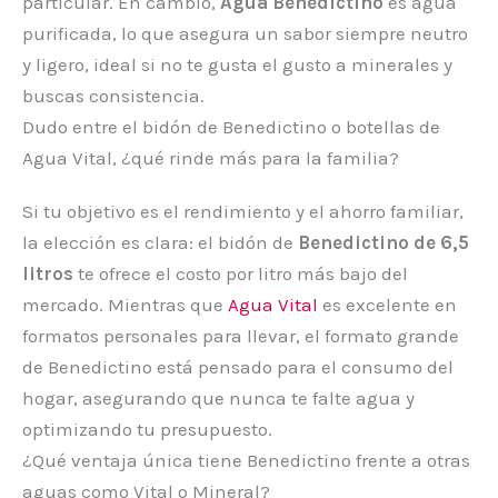
particular. En cambio,
Agua Benedictino
es agua
purificada, lo que asegura un sabor siempre neutro
y ligero, ideal si no te gusta el gusto a minerales y
buscas consistencia.
Dudo entre el bidón de Benedictino o botellas de
Agua Vital, ¿qué rinde más para la familia?
Si tu objetivo es el rendimiento y el ahorro familiar,
la elección es clara: el bidón de
Benedictino de 6,5
litros
te ofrece el costo por litro más bajo del
mercado. Mientras que
Agua Vital
es excelente en
formatos personales para llevar, el formato grande
de Benedictino está pensado para el consumo del
hogar, asegurando que nunca te falte agua y
optimizando tu presupuesto.
¿Qué ventaja única tiene Benedictino frente a otras
aguas como Vital o Mineral?