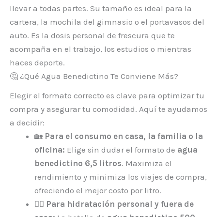
llevar a todas partes. Su tamaño es ideal para la
cartera, la mochila del gimnasio o el portavasos del
auto. Es la dosis personal de frescura que te
acompaña en el trabajo, los estudios o mientras
haces deporte.
🤔 ¿Qué Agua Benedictino Te Conviene Más?
Elegir el formato correcto es clave para optimizar tu
compra y asegurar tu comodidad. Aquí te ayudamos
a decidir:
🏡
Para el consumo en casa, la familia o la
oficina:
Elige sin dudar el formato de
agua
benedictino 6,5 litros
. Maximiza el
rendimiento y minimiza los viajes de compra,
ofreciendo el mejor costo por litro.
🏃‍♀️
Para hidratación personal y fuera de