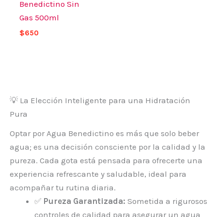
Benedictino Sin
Gas 500ml
$
650
💡 La Elección Inteligente para una Hidratación
Pura
Optar por Agua Benedictino es más que solo beber
agua; es una decisión consciente por la calidad y la
pureza. Cada gota está pensada para ofrecerte una
experiencia refrescante y saludable, ideal para
acompañar tu rutina diaria.
✅
Pureza Garantizada:
Sometida a rigurosos
controles de calidad para asegurar un agua