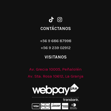
CONTÁCTANOS
+56 9 686 87998
+56 9 239 02912
VISITANOS
Av. Grecia 10005, Peñalolén
Av. Sta. Rosa 10612, La Granja