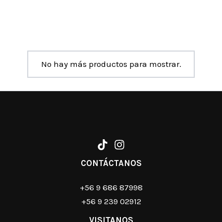
No hay más productos para mostrar.
CONTÁCTANOS
+56 9 686 87998
+56 9 239 02912
VISITANOS