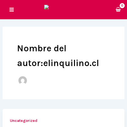
Ir
al
contenido
Nombre del
autor:elinquilino.cl
Uncategorized