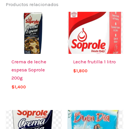
Productos relacionados
Crema de leche
Leche frutilla 1 litro
espesa Soprole
$
1,800
200g
$
1,400