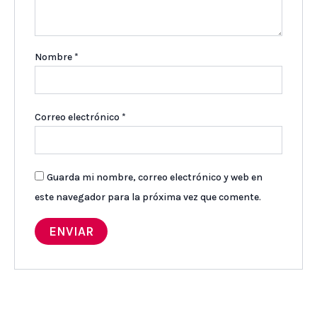
Nombre
*
Correo electrónico
*
Guarda mi nombre, correo electrónico y web en
este navegador para la próxima vez que comente.