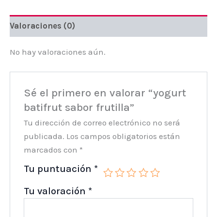
Valoraciones (0)
No hay valoraciones aún.
Sé el primero en valorar “yogurt
batifrut sabor frutilla”
Tu dirección de correo electrónico no será
publicada.
Los campos obligatorios están
marcados con
*
Tu puntuación
*
Tu valoración
*