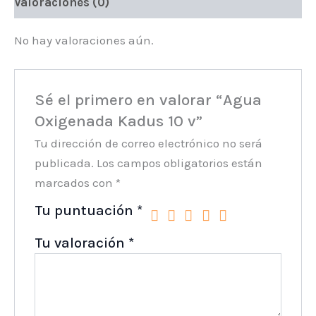
Valoraciones (0)
No hay valoraciones aún.
Sé el primero en valorar “Agua
Oxigenada Kadus 10 v”
Tu dirección de correo electrónico no será
publicada.
Los campos obligatorios están
marcados con
*
Tu puntuación
*
Tu valoración
*