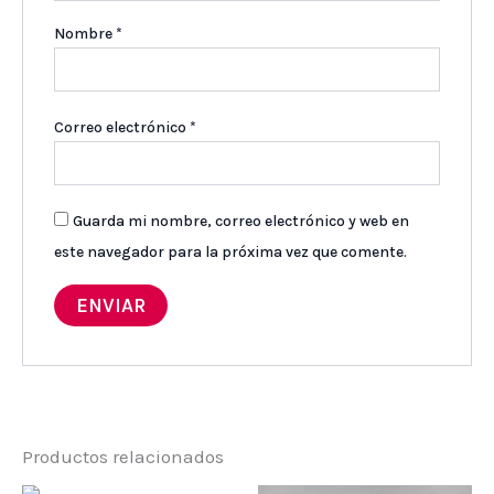
Nombre
*
Correo electrónico
*
Guarda mi nombre, correo electrónico y web en
este navegador para la próxima vez que comente.
Productos relacionados