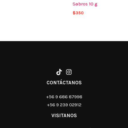
Sabros 10 g
$
350
CONTÁCTANOS
+56 9 686 87998
+56 9 239 02912
VISITANOS