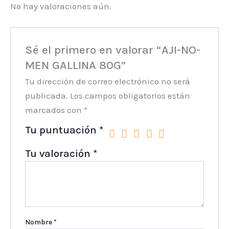
No hay valoraciones aún.
Sé el primero en valorar “AJI-NO-
MEN GALLINA 80G”
Tu dirección de correo electrónico no será
publicada.
Los campos obligatorios están
marcados con
*
Tu puntuación
*
Tu valoración
*
Nombre
*