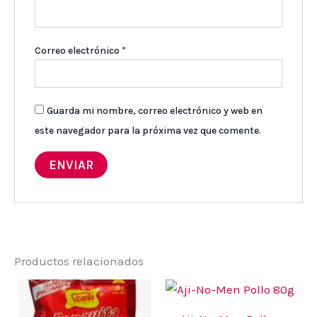
Correo electrónico
*
Guarda mi nombre, correo electrónico y web en
este navegador para la próxima vez que comente.
Productos relacionados