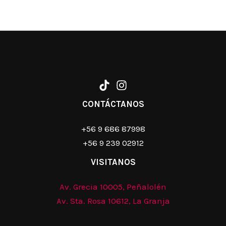
CONTÁCTANOS
+56 9 686 87998
+56 9 239 02912
VISITANOS
Av. Grecia 10005, Peñalolén
Av. Sta. Rosa 10612, La Granja