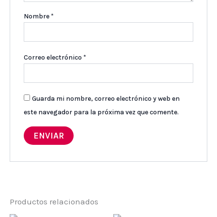
Nombre
*
Correo electrónico
*
Guarda mi nombre, correo electrónico y web en
este navegador para la próxima vez que comente.
Productos relacionados