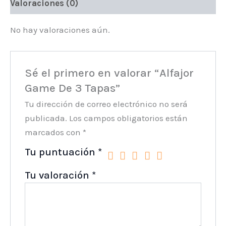
Valoraciones (0)
No hay valoraciones aún.
Sé el primero en valorar “Alfajor
Game De 3 Tapas”
Tu dirección de correo electrónico no será
publicada.
Los campos obligatorios están
marcados con
*
Tu puntuación
*
Tu valoración
*