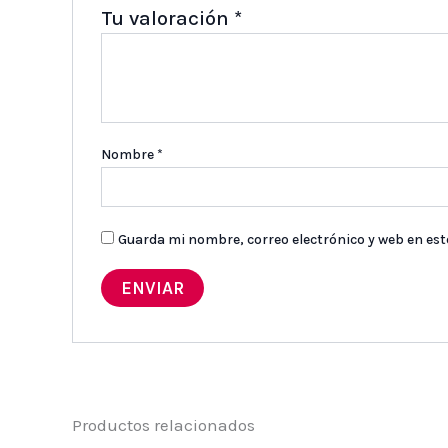
Tu valoración
*
Nombre
*
Guarda mi nombre, correo electrónico y web en es
Productos relacionados