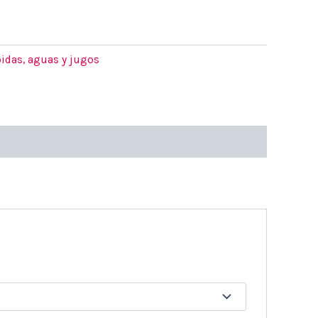
idas, aguas y jugos