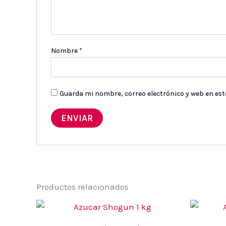
Nombre
*
Guarda mi nombre, correo electrónico y web en es
Productos relacionados