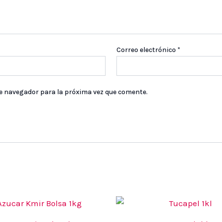
Correo electrónico
*
te navegador para la próxima vez que comente.