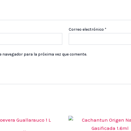
Correo electrónico
*
te navegador para la próxima vez que comente.