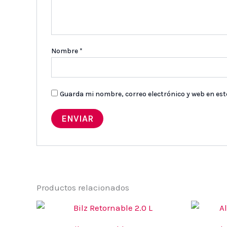
Nombre
*
Guarda mi nombre, correo electrónico y web en es
Productos relacionados