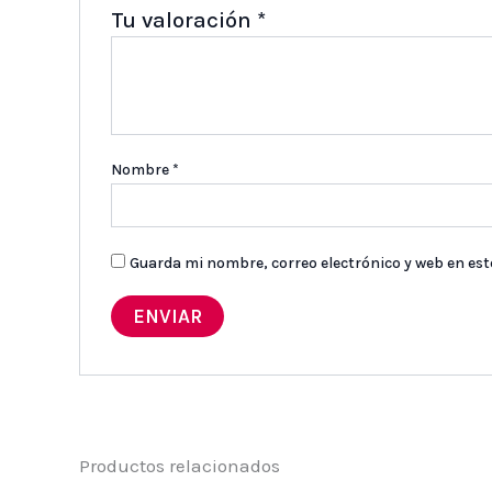
Tu valoración
*
Nombre
*
Guarda mi nombre, correo electrónico y web en es
Productos relacionados