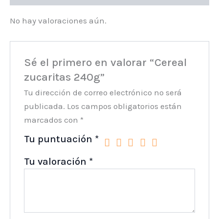
No hay valoraciones aún.
Sé el primero en valorar “Cereal
zucaritas 240g”
Tu dirección de correo electrónico no será
publicada.
Los campos obligatorios están
marcados con
*
Tu puntuación
*
Tu valoración
*