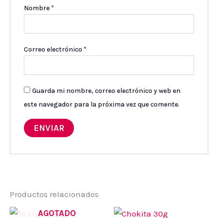
Nombre
*
Correo electrónico
*
Guarda mi nombre, correo electrónico y web en
este navegador para la próxima vez que comente.
Productos relacionados
AGOTADO