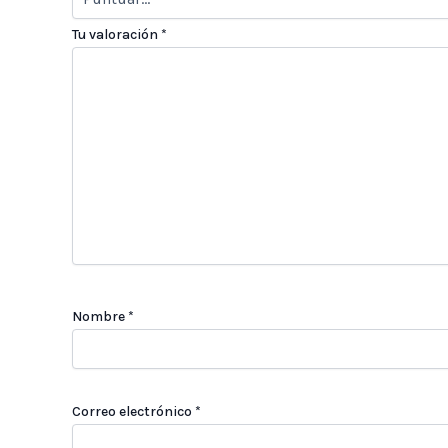
Tu valoración
*
Nombre
*
Correo electrónico
*