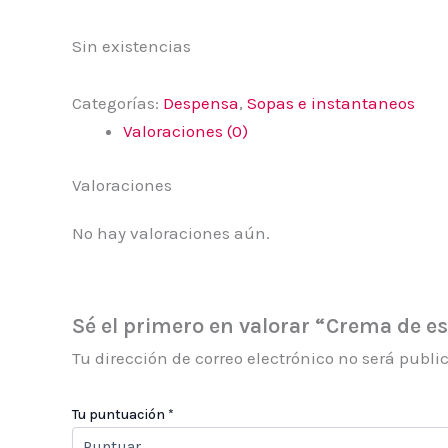
Sin existencias
Categorías:
Despensa
,
Sopas e instantaneos
Valoraciones (0)
Valoraciones
No hay valoraciones aún.
Sé el primero en valorar “Crema de 
Tu dirección de correo electrónico no será publi
Tu puntuación
*