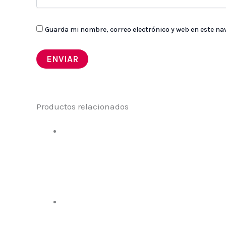
Guarda mi nombre, correo electrónico y web en este na
Productos relacionados