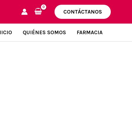
CONTÁCTANOS
NICIO
QUIÉNES SOMOS
FARMACIA