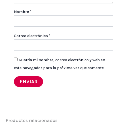
Nombre
*
Correo electrónico
*
Guarda mi nombre, correo electrónico y web en
este navegador para la próxima vez que comente.
Productos relacionados