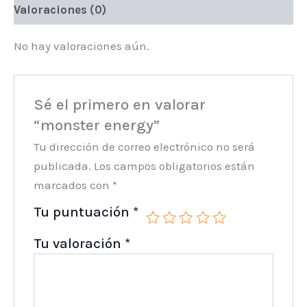
Valoraciones (0)
No hay valoraciones aún.
Sé el primero en valorar
“monster energy”
Tu dirección de correo electrónico no será
publicada.
Los campos obligatorios están
marcados con
*
Tu puntuación
*
Tu valoración
*