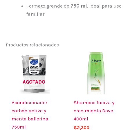
Formato grande de
750 ml
, ideal para uso
familiar
Productos relacionados
AGOTADO
Acondicionador
Shampoo fuerza y
carbón activo y
crecimiento Dove
menta ballerina
400ml
750ml
$
2,300