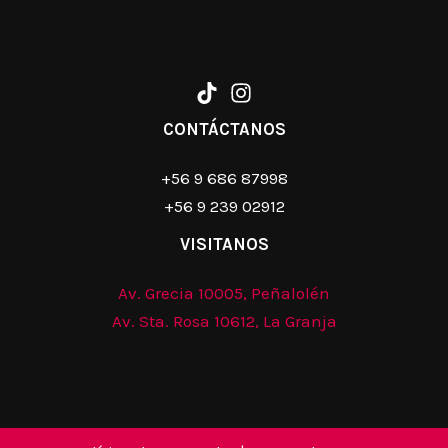
CONTÁCTANOS
+56 9 686 87998
+56 9 239 02912
VISITANOS
Av. Grecia 10005, Peñalolén
Av. Sta. Rosa 10612, La Granja