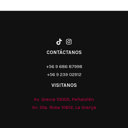
CONTÁCTANOS
+56 9 686 87998
+56 9 239 02912
VISITANOS
Av. Grecia 10005, Peñalolén
Av. Sta. Rosa 10612, La Granja