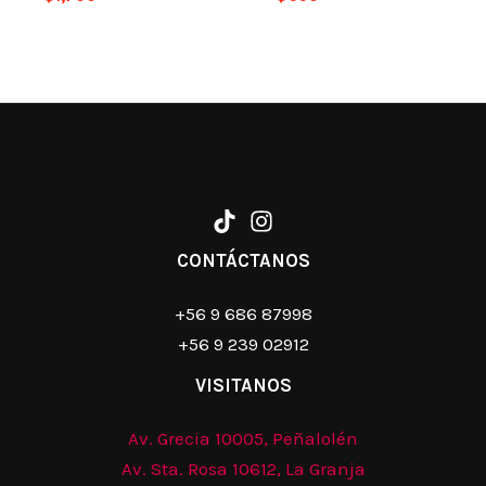
CONTÁCTANOS
+56 9 686 87998
+56 9 239 02912
VISITANOS
Av. Grecia 10005, Peñalolén
Av. Sta. Rosa 10612, La Granja