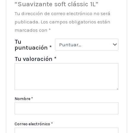
“Suavizante soft clássic 1L”
Tu dirección de correo electrónico no será
publicada.
Los campos obligatorios están
marcados con
*
Tu
puntuación
*
Tu valoración
*
Nombre
*
Correo electrónico
*