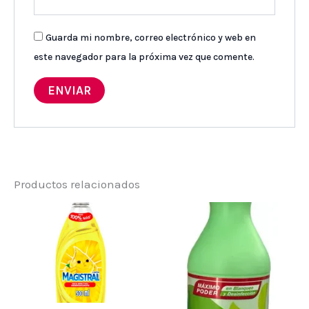
Guarda mi nombre, correo electrónico y web en
este navegador para la próxima vez que comente.
Productos relacionados