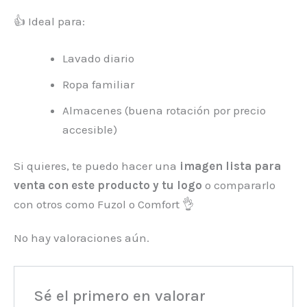
👍 Ideal para:
Lavado diario
Ropa familiar
Almacenes (buena rotación por precio
accesible)
Si quieres, te puedo hacer una
imagen lista para
venta con este producto y tu logo
o compararlo
con otros como Fuzol o Comfort 👌
No hay valoraciones aún.
Sé el primero en valorar