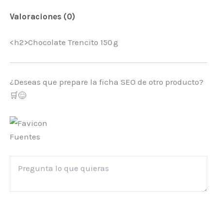
Valoraciones (0)
<h2>Chocolate Trencito 150 g
¿Deseas que prepare la ficha SEO de otro producto?
🛒😊
Fuentes