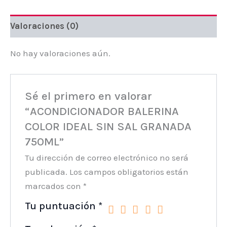
750ML
cantidad
Valoraciones (0)
No hay valoraciones aún.
Sé el primero en valorar
“ACONDICIONADOR BALERINA
COLOR IDEAL SIN SAL GRANADA
750ML”
Tu dirección de correo electrónico no será
publicada.
Los campos obligatorios están
marcados con
*
Tu puntuación
*