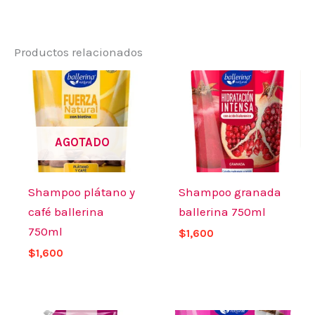
Productos relacionados
AGOTADO
Shampoo plátano y
Shampoo granada
café ballerina
ballerina 750ml
750ml
$
1,600
$
1,600