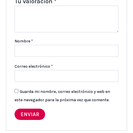
Tu valoración
*
Nombre
*
Correo electrónico
*
Guarda mi nombre, correo electrónico y web en
este navegador para la próxima vez que comente.