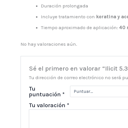
Duración prolongada
Incluye tratamiento con
keratina y ac
Tiempo aproximado de aplicación:
40 
No hay valoraciones aún.
Sé el primero en valorar “Ilicit 
Tu dirección de correo electrónico no será p
Tu
puntuación
*
Tu valoración
*