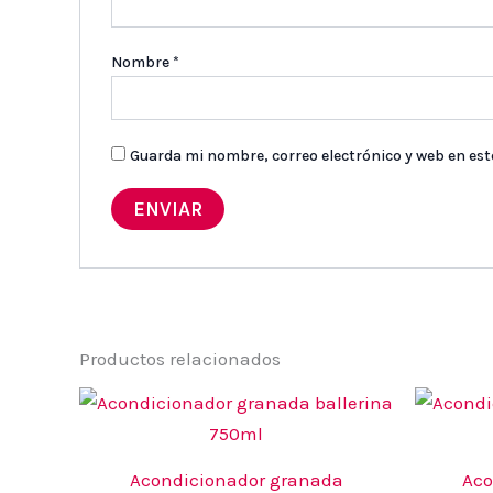
Nombre
*
Guarda mi nombre, correo electrónico y web en es
Productos relacionados
Acondicionador granada
Aco