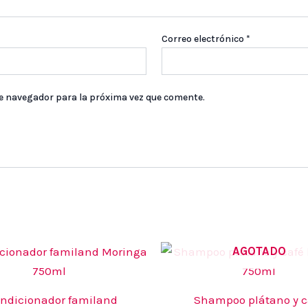
Correo electrónico
*
te navegador para la próxima vez que comente.
AGOTADO
ndicionador familand
Shampoo plátano y c