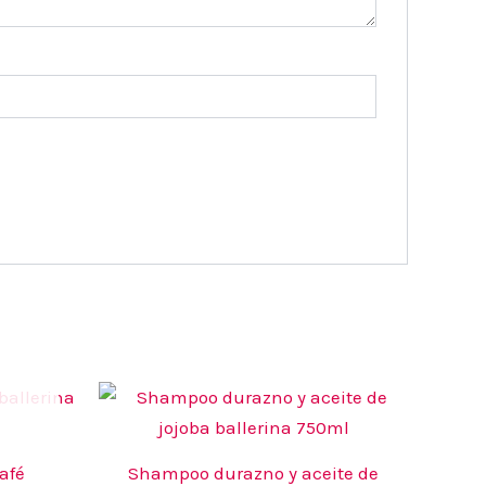
afé
Shampoo durazno y aceite de